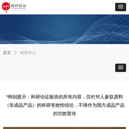
首页
ꄲ
科研中心
*特别提示：科研论证板块的所有内容，仅针对人参肽原料
（非成品产品）的科研有效性结论，不得作为我方成品产品
的功效宣传