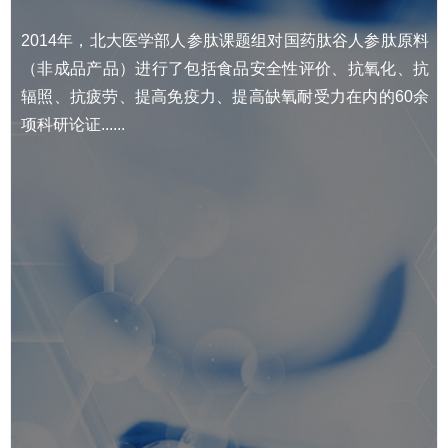
2014年，北大医学部人参肽课题组对国药肽谷人参肽原料
（非成品产品）进行了包括食品安全性评价、抗氧化、抗
辐照、抗疲劳、提高免疫力、提高缺氧耐受力在内的60余
项科研论证......