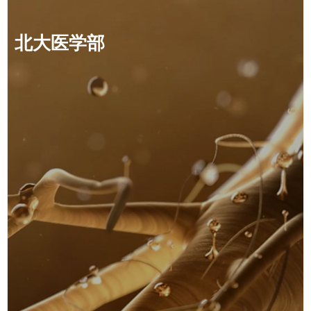
北大医学部
哈佛医学院Research Associate、