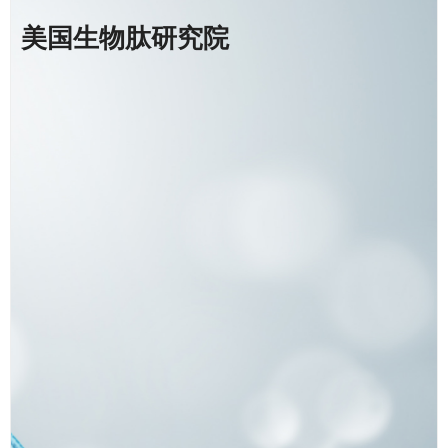
美国生物肽研究院
北京大学营养与食品卫生学系
副研究员、博士生导师
徐美虹