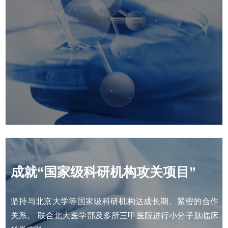
成就“国家级科研机构攻关项目”
坚持与北京大学等国家级科研机构达成长期、紧密的合作
关系。 联合北大医学部及多所三甲医院进行小分子肽临床