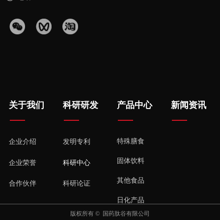
关于我们
科研研发
产品中心
新闻资讯
特殊膳食
企业介绍
发明专利
固体饮料
企业荣誉
科研中心
其他食品
合作伙伴
科研论证
日化产品
版权所有 © 
国药肽谷有限公司